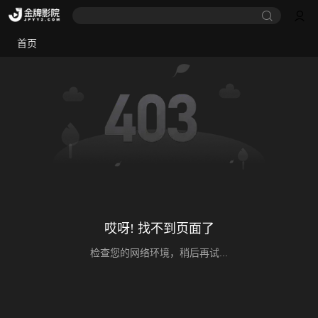
首页
哎呀! 找不到页面了
检查您的网络环境，稍后再试...